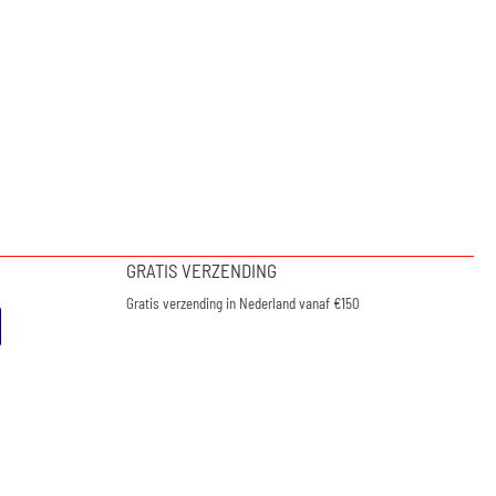
GRATIS VERZENDING
Gratis verzending in Nederland vanaf €150