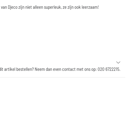
 van Djeco zijn niet alleen superleuk, ze zijn ook leerzaam!
 dit artikel bestellen? Neem dan even contact met ons op: 020 6722215.