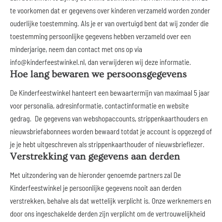
te voorkomen dat er gegevens over kinderen verzameld worden zonder
ouderlijke toestemming. Als je er van overtuigd bent dat wij zonder die
toestemming persoonlijke gegevens hebben verzameld over een
minderjarige, neem dan contact met ons op via
info@kinderfeestwinkel.nl, dan verwijderen wij deze informatie.
Hoe lang bewaren we persoonsgegevens
De Kinderfeestwinkel hanteert een bewaartermijn van maximaal 5 jaar
voor personalia, adresinformatie, contactinformatie en website
gedrag. De gegevens van webshopaccounts, strippenkaarthouders en
nieuwsbriefabonnees worden bewaard totdat je account is opgezegd of
je je hebt uitgeschreven als strippenkaarthouder of nieuwsbrieflezer.
Verstrekking van gegevens aan derden
Met uitzondering van de hieronder genoemde partners zal De
Kinderfeestwinkel je persoonlijke gegevens nooit aan derden
verstrekken, behalve als dat wettelijk verplicht is. Onze werknemers en
door ons ingeschakelde derden zijn verplicht om de vertrouwelijkheid