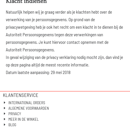
Klacht indienen
Natuurlijk helpen wij je graag verder als je klachten hebt over de
verwerking van je persoonsgegevens. Op grond van de
privacywetgeving heb je ook het recht om een klacht in te dienen bij de
Autoriteit Persoonsgegevens tegen deze verwerkingen van
persoonsgegevens. Je kunt hiervoor contact opnemen met de
Autoriteit Persoonsgegevens.
In geval wijziging van de privacy verklaring nodig mocht zijn, dan vind je
op deze pagina altijd de meest recente informatie.
Datum laatste aanpassing: 29 mei 2018
KLANTENSERVICE
INTERNATIONAL ORDERS
ALGEMENE VOORWAARDEN
PRIVACY
MEER IN DE WINKEL
BLOG