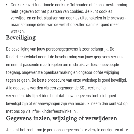
Cookiekeuze (functionele cookie): Onthouden of je ons toestemming
hebt gegeven tot het plaatsen van cookies. Je kunt cookies
verwijderen en het plaatsen van cookies uitschakelen in je browser,
maar sommige delen van de webshop zullen dan niet goed meer
werken.
Beveiliging
De beveiliging van jouw persoonsgegevens is zeer belangrijk. De
Kinderfeestwinkel neemt de bescherming van jouw gegevens serieus
en neemt passende maatregelen om misbruik, verlies, onbevoegde
toegang, ongewenste openbaarmaking en ongeoorloofde wijziging
tegen te gaan. De bestelprocedure van onze webshop is goed beveiligd.
Alle gegevens worden via een zogenoemde SSL-verbinding
verzonden. Als jij het idee hebt dat jouw gegevens toch niet goed
beveiligd zijn of er aanwijzingen zijn van misbruik, neem dan contact op
met ons op via
info@kinderfeestwinkel.nl
.
Gegevens inzien, wijziging of verwijderen
Je hebt het recht om je persoonsgegevens in te zien, te corrigeren of te