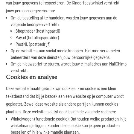
van jouw gegevens te respecteren. De Kinderfeestwinkel verstrekt
jouw persoonsgegevens aan:
Om de bestelling af te handelen, worden jouw gegevens aan de
volgende bedrijven vertrekt:
Shoptrader (hostingpartij)
Pay.nl (betalingsprovider)
PostNL (postbedrijf)
Op de website staan social media knoppen. Hiermee verzamelen
beheerders van deze diensten jouw persoonlijke gegevens.
Om de nieuwsbrief te sturen, wordt jouw e-mailadres aan MailChimp
verstrekt.
Cookies en analyse
Deze website maakt gebruik van cookies. Een cookie is een klein
tekstbestand dat bij je bezoek aan een website op je computer wordt
geplaatst. Zowel deze website als andere partijen kunnen cookies
plaatsen. Deze website plaatst cookies om de volgende redenen:
Winkelwagen (functionele cookie): Onthouden welke producten in je
winkelmandje liggen. Zonder deze cookie kun je geen producten
bestellen of in je winkelmandje plaatsen.