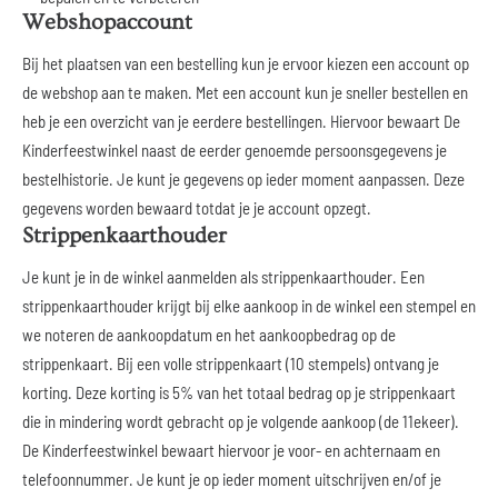
Webshopaccount
Bij het plaatsen van een bestelling kun je ervoor kiezen een account op
de webshop aan te maken. Met een account kun je sneller bestellen en
heb je een overzicht van je eerdere bestellingen. Hiervoor bewaart De
Kinderfeestwinkel naast de eerder genoemde persoonsgegevens je
bestelhistorie. Je kunt je gegevens op ieder moment aanpassen. Deze
gegevens worden bewaard totdat je je account opzegt.
Strippenkaarthouder
Je kunt je in de winkel aanmelden als strippenkaarthouder. Een
strippenkaarthouder krijgt bij elke aankoop in de winkel een stempel en
we noteren de aankoopdatum en het aankoopbedrag op de
strippenkaart. Bij een volle strippenkaart (10 stempels) ontvang je
korting. Deze korting is 5% van het totaal bedrag op je strippenkaart
die in mindering wordt gebracht op je volgende aankoop (de 11ekeer).
De Kinderfeestwinkel bewaart hiervoor je voor- en achternaam en
telefoonnummer. Je kunt je op ieder moment uitschrijven en/of je