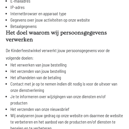
E-mailadres
IP-adres
Internetbrowser en apparaat type
Gegevens over jouw activiteiten op onze website
Betaalgegevens
Het doel waarom wij persoonsgegevens
verwerken
De Kinderfeestwinkel verwerkt jouw persoonsgegevens voor de
volgende doelen:
Het verwerken van jouw bestelling
Het verzenden van jouw bestelling
Het afhandelen van de betaling
Contact met je op te nemen indien dit nodig is voor de uitvoer van
onze dienstverlening
Je te informeren over wijzigingen van onze diensten en/of
producten
Het verzenden van onze nieuwsbrief
Wij analyseren jouw gedrag op onze website om daarmee de website
te verbeteren en het aanbod van de producten en/of diensten te
bepalen en te verbeteren