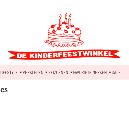
LIFESTYLE
VERKLEDEN
SEIZOENEN
FAVORIETE MERKEN
SALE
jes