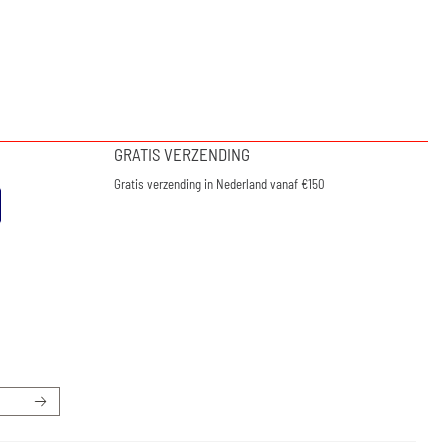
GRATIS VERZENDING
Gratis verzending in Nederland vanaf €150