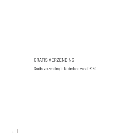
GRATIS VERZENDING
Gratis verzending in Nederland vanaf €150