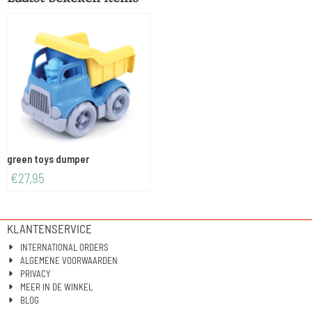
green toys dumper
€
27,95
KLANTENSERVICE
INTERNATIONAL ORDERS
ALGEMENE VOORWAARDEN
PRIVACY
MEER IN DE WINKEL
BLOG