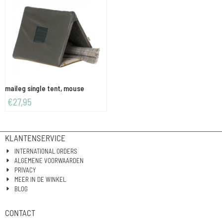
maileg single tent, mouse
€
27,95
KLANTENSERVICE
INTERNATIONAL ORDERS
ALGEMENE VOORWAARDEN
PRIVACY
MEER IN DE WINKEL
BLOG
CONTACT