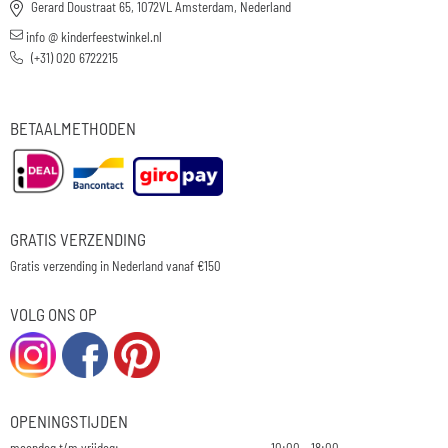
Gerard Doustraat 65, 1072VL Amsterdam, Nederland
info @ kinderfeestwinkel.nl
(+31) 020 6722215
BETAALMETHODEN
GRATIS VERZENDING
Gratis verzending in Nederland vanaf €150
VOLG ONS OP
OPENINGSTIJDEN