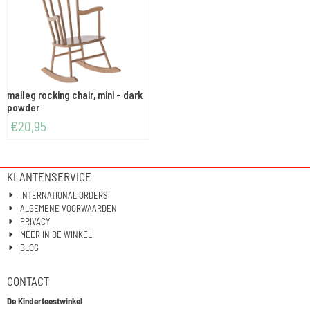
maileg rocking chair, mini - dark
powder
€
20,95
KLANTENSERVICE
INTERNATIONAL ORDERS
ALGEMENE VOORWAARDEN
PRIVACY
MEER IN DE WINKEL
BLOG
CONTACT
De Kinderfeestwinkel