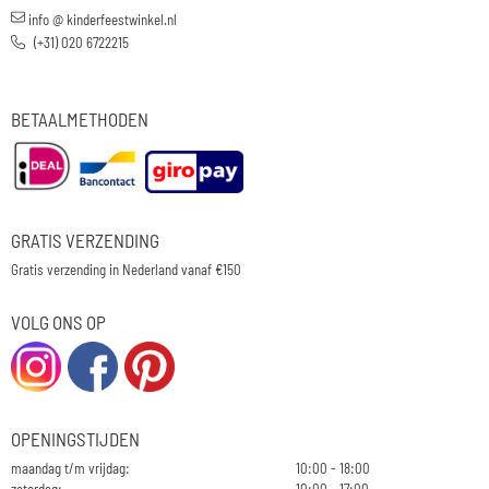
info @ kinderfeestwinkel.nl
(+31) 020 6722215
BETAALMETHODEN
GRATIS VERZENDING
Gratis verzending in Nederland vanaf €150
VOLG ONS OP
OPENINGSTIJDEN
maandag t/m vrijdag:
10:00 - 18:00