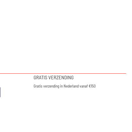
GRATIS VERZENDING
Gratis verzending in Nederland vanaf €150