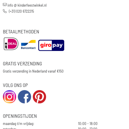
info @ kinderfeestwinkel.nl
(+31) 020 6722215
BETAALMETHODEN
GRATIS VERZENDING
Gratis verzending in Nederland vanaf €150
VOLG ONS OP
OPENINGSTIJDEN
maandag t/m vrijdag:
10:00 - 18:00