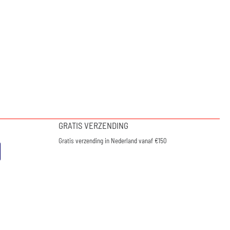
GRATIS VERZENDING
Gratis verzending in Nederland vanaf €150