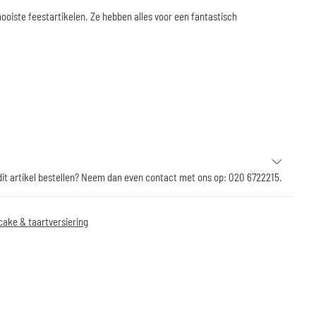
ooiste feestartikelen. Ze hebben alles voor een fantastisch
 dit artikel bestellen? Neem dan even contact met ons op: 020 6722215.
ake & taartversiering