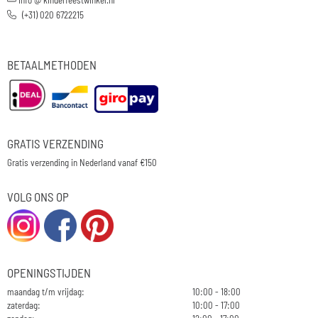
(+31) 020 6722215
BETAALMETHODEN
GRATIS VERZENDING
Gratis verzending in Nederland vanaf €150
VOLG ONS OP
OPENINGSTIJDEN
maandag t/m vrijdag:
10:00 - 18:00
zaterdag:
10:00 - 17:00