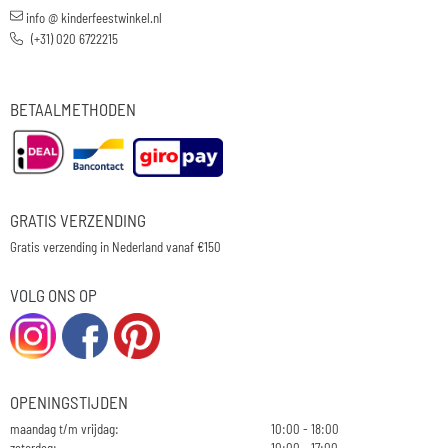
info @ kinderfeestwinkel.nl
(+31) 020 6722215
BETAALMETHODEN
GRATIS VERZENDING
Gratis verzending in Nederland vanaf €150
VOLG ONS OP
OPENINGSTIJDEN
maandag t/m vrijdag:
10:00 - 18:00