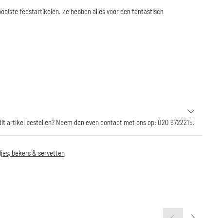
ooiste feestartikelen. Ze hebben alles voor een fantastisch
 dit artikel bestellen? Neem dan even contact met ons op: 020 6722215.
jes, bekers & servetten