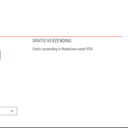
GRATIS VERZENDING
Gratis verzending in Nederland vanaf €150