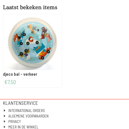
Laatst bekeken items
djeco bal - verkeer
€
7,50
KLANTENSERVICE
INTERNATIONAL ORDERS
ALGEMENE VOORWAARDEN
PRIVACY
MEER IN DE WINKEL