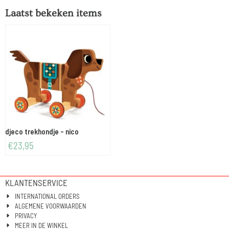
Laatst bekeken items
djeco trekhondje - nico
€
23,95
KLANTENSERVICE
INTERNATIONAL ORDERS
ALGEMENE VOORWAARDEN
PRIVACY
MEER IN DE WINKEL