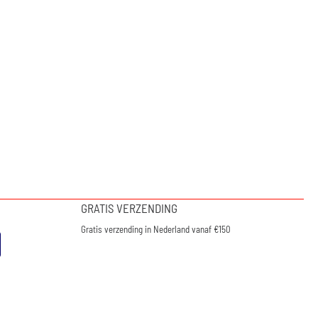
GRATIS VERZENDING
Gratis verzending in Nederland vanaf €150