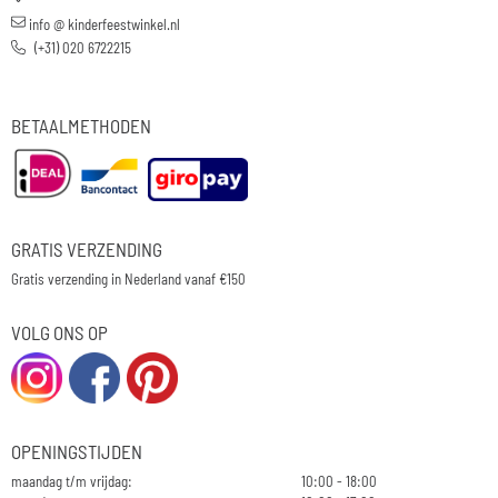
info @ kinderfeestwinkel.nl
(+31) 020 6722215
BETAALMETHODEN
GRATIS VERZENDING
Gratis verzending in Nederland vanaf €150
VOLG ONS OP
OPENINGSTIJDEN
maandag t/m vrijdag:
10:00 - 18:00