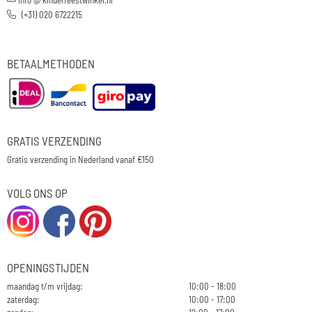
(+31) 020 6722215
BETAALMETHODEN
GRATIS VERZENDING
Gratis verzending in Nederland vanaf €150
VOLG ONS OP
OPENINGSTIJDEN
maandag t/m vrijdag:
10:00 - 18:00
zaterdag:
10:00 - 17:00