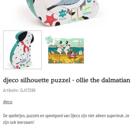
djeco silhouette puzzel - ollie the dalmatian
Artikelnr:
DJ07286
djeco
De spelletjes, puzzels en speelgoed van Djeco zijn niet alleen superleuk, ze
zijn ook leerzaam!