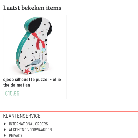
Laatst bekeken items
djeco silhouette puzzel - ollie
the dalmatian
€
15,95
KLANTENSERVICE
INTERNATIONAL ORDERS
ALGEMENE VOORWAARDEN
PRIVACY