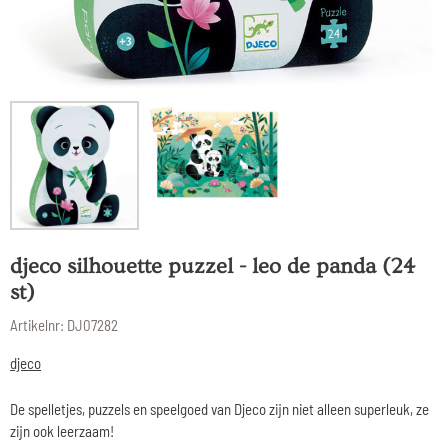
djeco silhouette puzzel - leo de panda (24
st)
Artikelnr:
DJ07282
djeco
De spelletjes, puzzels en speelgoed van Djeco zijn niet alleen superleuk, ze
zijn ook leerzaam!