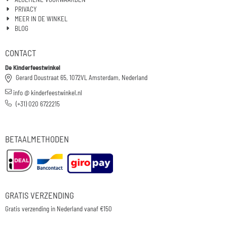
PRIVACY
MEER IN DE WINKEL
BLOG
CONTACT
De Kinderfeestwinkel
Gerard Doustraat 65, 1072VL Amsterdam, Nederland
info @ kinderfeestwinkel.nl
(+31) 020 6722215
BETAALMETHODEN
GRATIS VERZENDING
Gratis verzending in Nederland vanaf €150