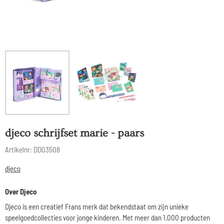
djeco schrijfset marie - paars
Artikelnr:
DD03508
djeco
Over Djeco
Djeco is een creatief Frans merk dat bekendstaat om zijn unieke
speelgoedcollecties voor jonge kinderen. Met meer dan 1.000 producten