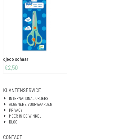
djeco schaar
€
2,50
KLANTENSERVICE
INTERNATIONAL ORDERS
ALGEMENE VOORWAARDEN
PRIVACY
MEER IN DE WINKEL
BLOG
CONTACT