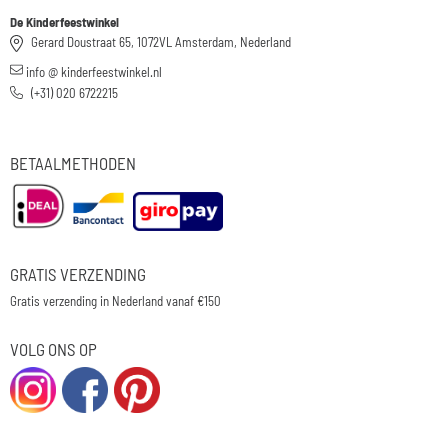
De Kinderfeestwinkel
Gerard Doustraat 65, 1072VL Amsterdam, Nederland
info @ kinderfeestwinkel.nl
(+31) 020 6722215
BETAALMETHODEN
GRATIS VERZENDING
Gratis verzending in Nederland vanaf €150
VOLG ONS OP