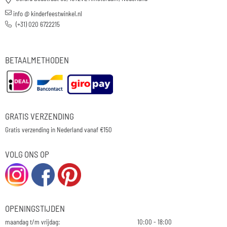
info @ kinderfeestwinkel.nl
(+31) 020 6722215
BETAALMETHODEN
GRATIS VERZENDING
Gratis verzending in Nederland vanaf €150
VOLG ONS OP
OPENINGSTIJDEN
maandag t/m vrijdag:
10:00 - 18:00