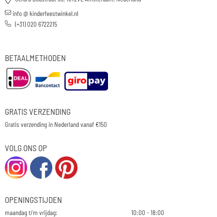
info @ kinderfeestwinkel.nl
(+31) 020 6722215
BETAALMETHODEN
GRATIS VERZENDING
Gratis verzending in Nederland vanaf €150
VOLG ONS OP
OPENINGSTIJDEN
maandag t/m vrijdag:
10:00 - 18:00