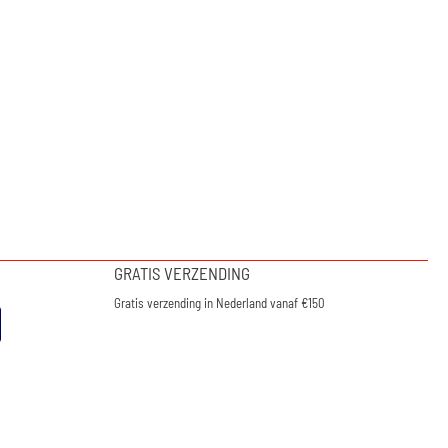
GRATIS VERZENDING
Gratis verzending in Nederland vanaf €150