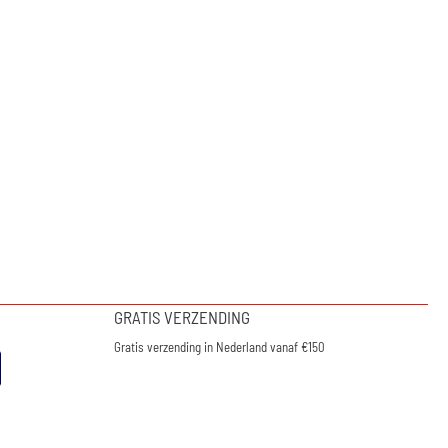
GRATIS VERZENDING
Gratis verzending in Nederland vanaf €150