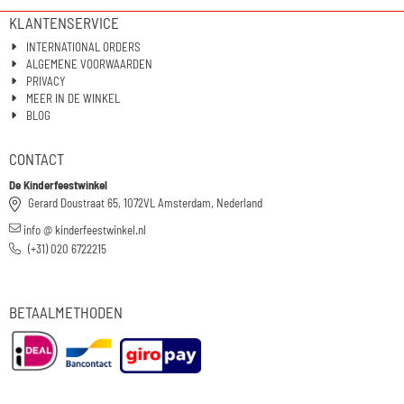
KLANTENSERVICE
INTERNATIONAL ORDERS
ALGEMENE VOORWAARDEN
PRIVACY
MEER IN DE WINKEL
BLOG
CONTACT
De Kinderfeestwinkel
Gerard Doustraat 65, 1072VL Amsterdam, Nederland
info @ kinderfeestwinkel.nl
(+31) 020 6722215
BETAALMETHODEN