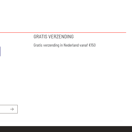
GRATIS VERZENDING
Gratis verzending in Nederland vanaf €150