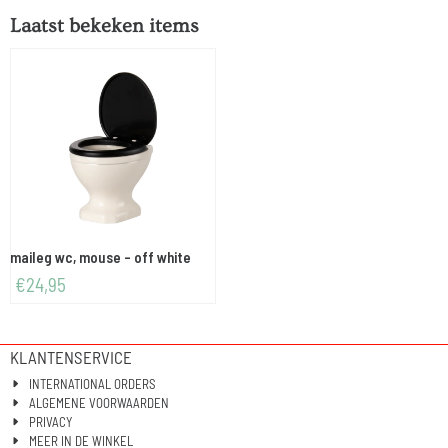
Laatst bekeken items
maileg wc, mouse - off white
€
24,95
KLANTENSERVICE
INTERNATIONAL ORDERS
ALGEMENE VOORWAARDEN
PRIVACY
MEER IN DE WINKEL