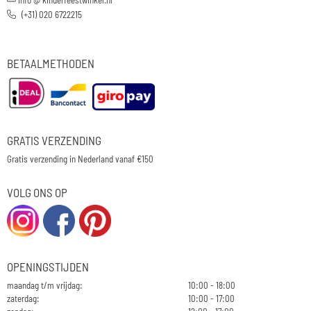
(+31) 020 6722215
BETAALMETHODEN
GRATIS VERZENDING
Gratis verzending in Nederland vanaf €150
VOLG ONS OP
OPENINGSTIJDEN
maandag t/m vrijdag:
10:00 - 18:00
zaterdag:
10:00 - 17:00