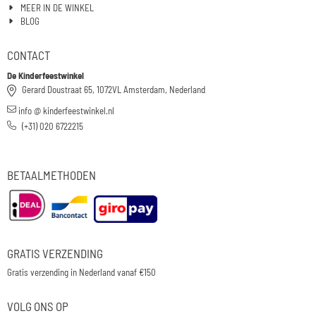
MEER IN DE WINKEL
BLOG
CONTACT
De Kinderfeestwinkel
Gerard Doustraat 65, 1072VL Amsterdam, Nederland
info @ kinderfeestwinkel.nl
(+31) 020 6722215
BETAALMETHODEN
GRATIS VERZENDING
Gratis verzending in Nederland vanaf €150
VOLG ONS OP