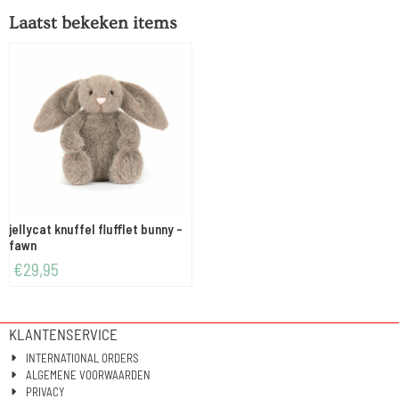
Laatst bekeken items
jellycat knuffel flufflet bunny -
fawn
€
29,95
KLANTENSERVICE
INTERNATIONAL ORDERS
ALGEMENE VOORWAARDEN
PRIVACY