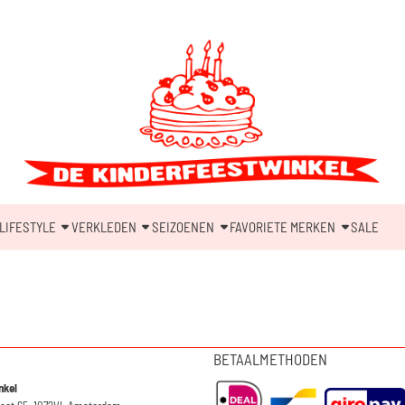
LIFESTYLE
VERKLEDEN
SEIZOENEN
FAVORIETE MERKEN
SALE
BETAALMETHODEN
nkel