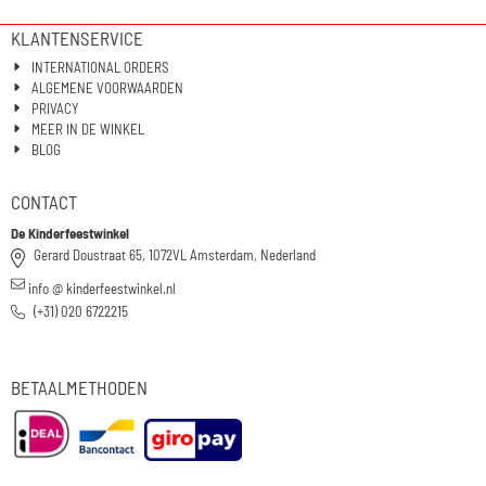
KLANTENSERVICE
INTERNATIONAL ORDERS
ALGEMENE VOORWAARDEN
PRIVACY
MEER IN DE WINKEL
BLOG
CONTACT
De Kinderfeestwinkel
Gerard Doustraat 65, 1072VL Amsterdam, Nederland
info @ kinderfeestwinkel.nl
(+31) 020 6722215
BETAALMETHODEN