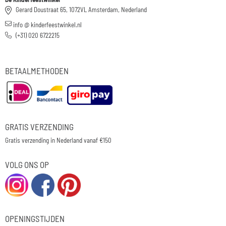
Gerard Doustraat 65, 1072VL Amsterdam, Nederland
info @ kinderfeestwinkel.nl
(+31) 020 6722215
BETAALMETHODEN
GRATIS VERZENDING
Gratis verzending in Nederland vanaf €150
VOLG ONS OP
OPENINGSTIJDEN