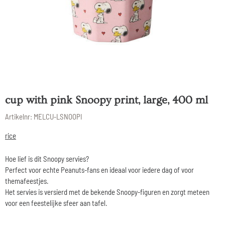
cup with pink Snoopy print, large, 400 ml
Artikelnr:
MELCU-LSNOOPI
rice
Hoe lief is dit Snoopy servies?
Perfect voor echte Peanuts-fans en ideaal voor iedere dag of voor
themafeestjes.
Het servies is versierd met de bekende Snoopy-figuren en zorgt meteen
voor een feestelijke sfeer aan tafel.