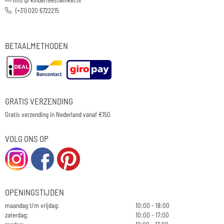
(+31) 020 6722215
BETAALMETHODEN
GRATIS VERZENDING
Gratis verzending in Nederland vanaf €150
VOLG ONS OP
OPENINGSTIJDEN
maandag t/m vrijdag:
10:00 - 18:00
zaterdag:
10:00 - 17:00