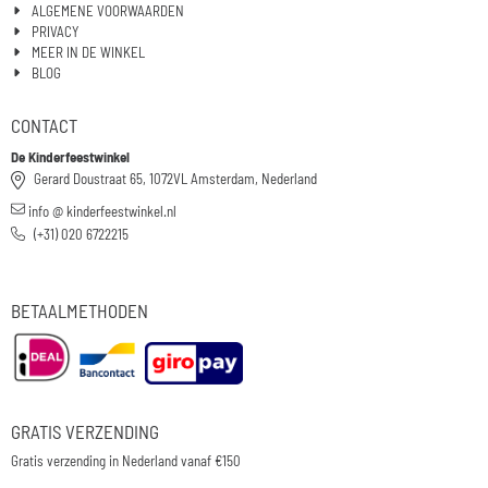
ALGEMENE VOORWAARDEN
PRIVACY
MEER IN DE WINKEL
BLOG
CONTACT
De Kinderfeestwinkel
Gerard Doustraat 65, 1072VL Amsterdam, Nederland
info @ kinderfeestwinkel.nl
(+31) 020 6722215
BETAALMETHODEN
GRATIS VERZENDING
Gratis verzending in Nederland vanaf €150