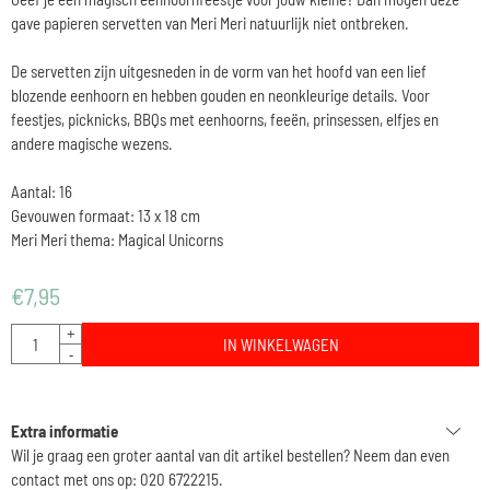
gave papieren servetten van Meri Meri natuurlijk niet ontbreken.
De servetten zijn uitgesneden in de vorm van het hoofd van een lief
blozende eenhoorn en hebben gouden en neonkleurige details. Voor
feestjes, picknicks, BBQs met eenhoorns, feeën, prinsessen, elfjes en
andere magische wezens.
Aantal: 16
Gevouwen formaat: 13 x 18 cm
Meri Meri thema: Magical Unicorns
€
7,95
Aantal
+
IN WINKELWAGEN
-
Extra informatie
Wil je graag een groter aantal van dit artikel bestellen? Neem dan even
contact met ons op: 020 6722215.