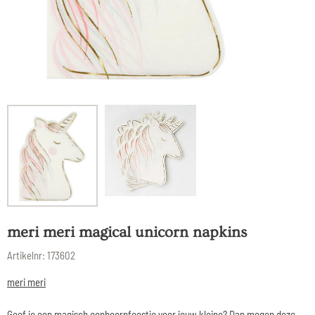
meri meri magical unicorn napkins
Artikelnr:
173602
meri meri
Geef je een magisch eenhoornfeestje voor jouw kleine? Dan mogen deze