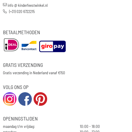
info @ kinderfeestwinkel.nl
(+31) 020 6722215
BETAALMETHODEN
GRATIS VERZENDING
Gratis verzending in Nederland vanaf €150
VOLG ONS OP
OPENINGSTIJDEN
maandag t/m vrijdag:
10:00 - 18:00