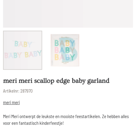
meri meri scallop edge baby garland
Artikelnr:
287970
meri meri
Meri Meri ontwerpt de leukste en mooiste feestartikelen. Ze hebben alles
voor een fantastisch kinderfeestje!