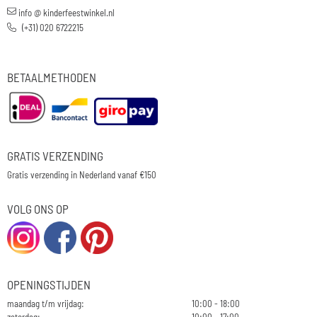
info @ kinderfeestwinkel.nl
(+31) 020 6722215
BETAALMETHODEN
GRATIS VERZENDING
Gratis verzending in Nederland vanaf €150
VOLG ONS OP
OPENINGSTIJDEN
maandag t/m vrijdag:
10:00 - 18:00