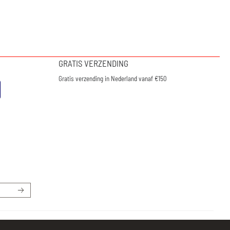
GRATIS VERZENDING
Gratis verzending in Nederland vanaf €150