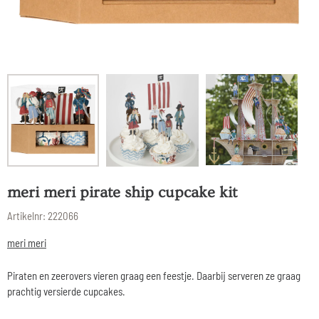
meri meri pirate ship cupcake kit
Artikelnr:
222066
meri meri
Piraten en zeerovers vieren graag een feestje. Daarbij serveren ze graag
prachtig versierde cupcakes.