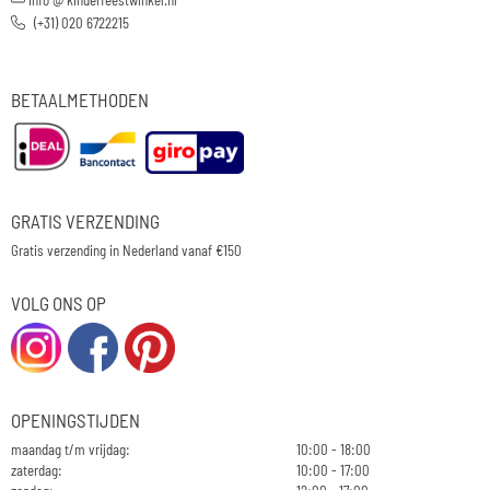
(+31) 020 6722215
BETAALMETHODEN
GRATIS VERZENDING
Gratis verzending in Nederland vanaf €150
VOLG ONS OP
OPENINGSTIJDEN
maandag t/m vrijdag:
10:00 - 18:00
zaterdag:
10:00 - 17:00