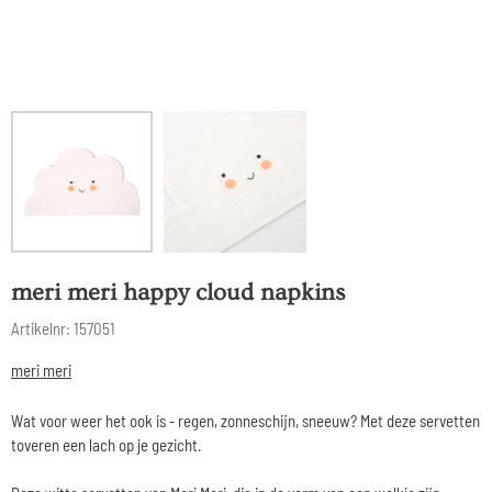
meri meri happy cloud napkins
Artikelnr:
157051
meri meri
Wat voor weer het ook is - regen, zonneschijn, sneeuw? Met deze servetten
toveren een lach op je gezicht.