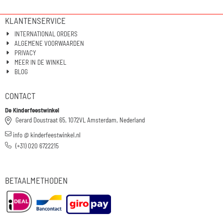
KLANTENSERVICE
INTERNATIONAL ORDERS
ALGEMENE VOORWAARDEN
PRIVACY
MEER IN DE WINKEL
BLOG
CONTACT
De Kinderfeestwinkel
Gerard Doustraat 65, 1072VL Amsterdam, Nederland
info @ kinderfeestwinkel.nl
(+31) 020 6722215
BETAALMETHODEN