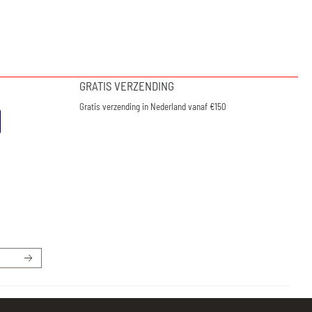
GRATIS VERZENDING
Gratis verzending in Nederland vanaf €150