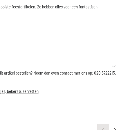
ooiste feestartikelen. Ze hebben alles voor een fantastisch
 dit artikel bestellen? Neem dan even contact met ons op: 020 6722215.
jes, bekers & servetten