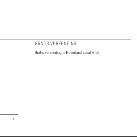
GRATIS VERZENDING
Gratis verzending in Nederland vanaf €150