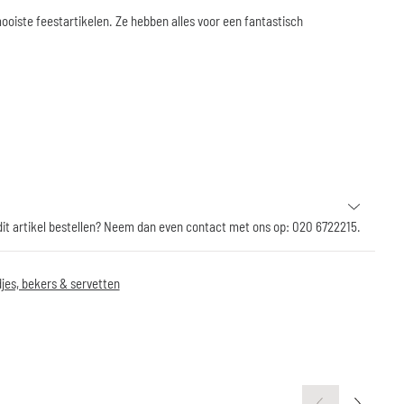
ooiste feestartikelen. Ze hebben alles voor een fantastisch
 dit artikel bestellen? Neem dan even contact met ons op: 020 6722215.
jes, bekers & servetten