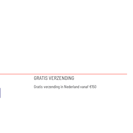
GRATIS VERZENDING
Gratis verzending in Nederland vanaf €150