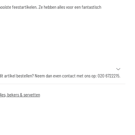
ooiste feestartikelen. Ze hebben alles voor een fantastisch
 dit artikel bestellen? Neem dan even contact met ons op: 020 6722215.
jes, bekers & servetten