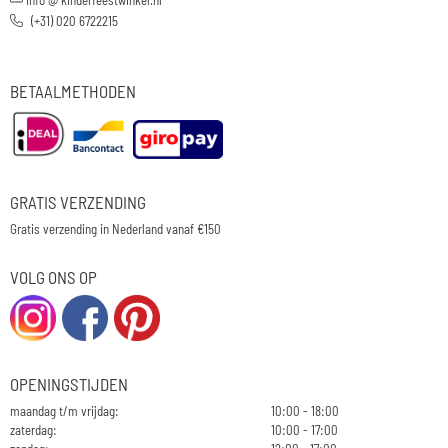
(+31) 020 6722215
BETAALMETHODEN
GRATIS VERZENDING
Gratis verzending in Nederland vanaf €150
VOLG ONS OP
OPENINGSTIJDEN
maandag t/m vrijdag:
10:00 - 18:00
zaterdag:
10:00 - 17:00